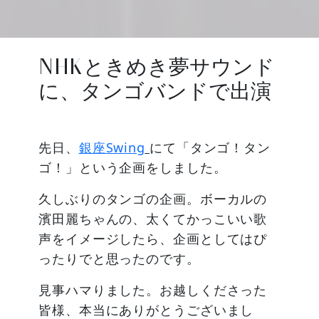
NHKときめき夢サウンド
に、タンゴバンドで出演
先日、
銀座Swing
にて「タンゴ！タン
ゴ！」という企画をしました。
久しぶりのタンゴの企画。ボーカルの
濱田麗ちゃんの、太くてかっこいい歌
声をイメージしたら、企画としてはぴ
ったりでと思ったのです。
見事ハマりました。お越しくださった
皆様、本当にありがとうございまし