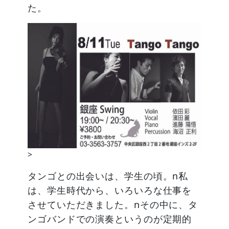
た。
>
タンゴとの出会いは、学生の頃。n私
は、学生時代から、いろいろな仕事を
させていただきました。nその中に、タ
ンゴバンドでの演奏というのが定期的