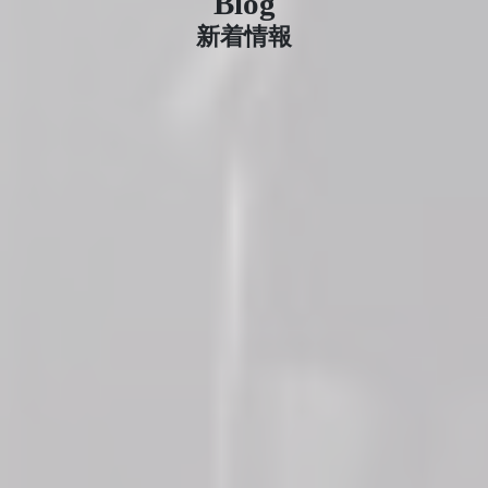
Blog
新着情報