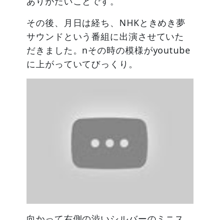
ありがたいことです。
その後、月日は経ち、NHKときめき夢
サウンドという番組に出演させていた
だきました。nその時の模様がyoutube
に上がっていてびっくり。
向かって右側の渋いシルバーのミニス