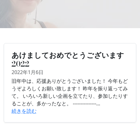
あけましておめでとうございます
2022
2022年1月6日
旧年中は、応援ありがとうございました！ 今年もど
うぞよろしくお願い致します！ 昨年を振り返ってみ
て。 いろいろ新しい企画を立てたり、参加したりす
ることが、多かったなと。 ---------------…
続きを読む