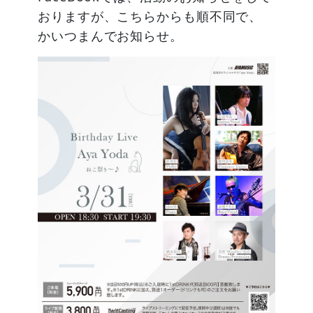
おりますが、こちらからも順不同で、
かいつまんでお知らせ。