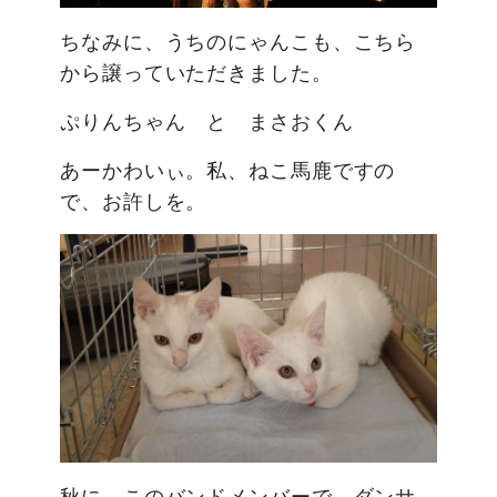
ちなみに、うちのにゃんこも、こちら
から譲っていただきました。
ぷりんちゃん と まさおくん
あーかわいぃ。私、ねこ馬鹿ですの
で、お許しを。
秋に、このバンドメンバーで、ダンサ