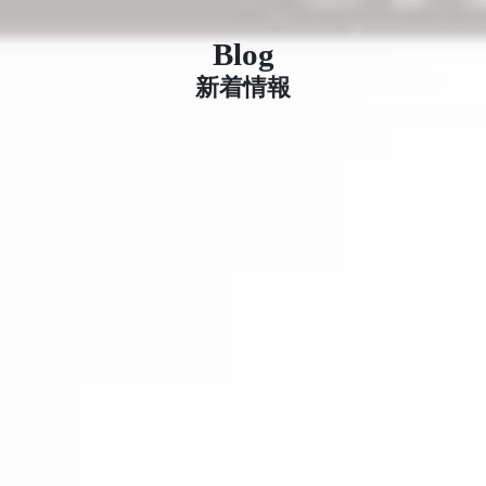
Blog
新着情報