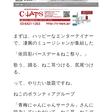
まずは、ハッピーなエンターテイナー
で、凄腕のミュージシャンが集結した
「依田彩バースデー＆ねこ祭り。」
歌う、踊る、ねこ耳つける、尻尾つけ
る。
って、やりたい放題ですね。
ねこのボランティアグループ
「青梅にゃんにゃんサークル」さんに
協力していただいて、ねこ耳、ねこグ