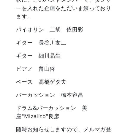
ーを入れた企画をただいま練っており
ます。
バイオリン 二胡 依田彩
ギター 長谷川友二
ギター 細川晶生
ピアノ 畠山啓
ベース 高橋ゲタ夫
パーカッション 橋本容昌
ドラム&パーカッション 美
座"Mizalito"良彦
随時お知らせしますので、メルマガ登