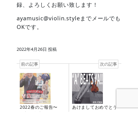
録、よろしくお願い致します！
ayamusic@violin.styleまでメールでも
OKです。
2022年4月26日
投稿
前の記事
次の記事
あけましておめでとう
2022春のご報告〜
ございます2022
二胡＆名古屋