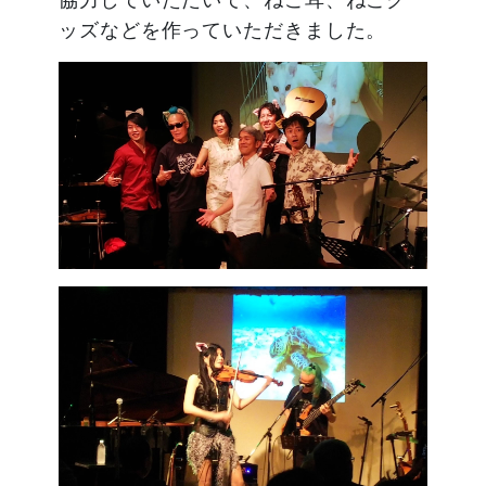
ッズなどを作っていただきました。