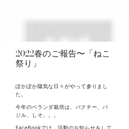
2022春のご報告〜「ねこ
祭り」
ぽかぽか陽気な日々がやって参りまし
た。
今年のベランダ栽培は、パクチー、バ
ジル、しそ。。。
FaceBookでは、活動のお知らせをして