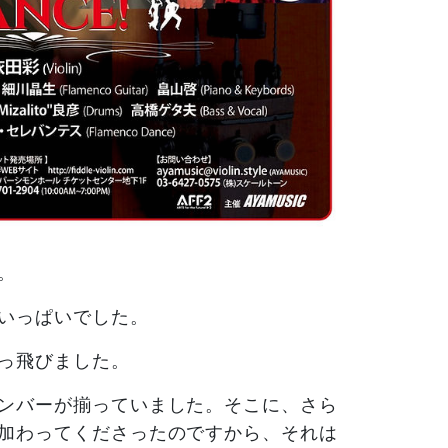
。
いっぱいでした。
っ飛びました。
ンバーが揃っていました。そこに、さら
加わってくださったのですから、それは