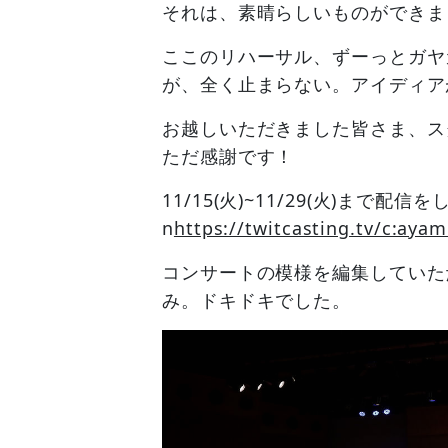
それは、素晴らしいものができま
ここのリハーサル、ずーっとガヤ
が、全く止まらない。アイディア
お越しいただきました皆さま、ス
ただ感謝です！
11/15(火)~11/29(火)まで配
n
https://twitcasting.tv/c:aya
コンサートの模様を編集していた
み。ドキドキでした。