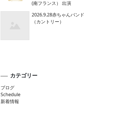
(南フランス） 出演
2026.9.28赤ちゃんバンド
（カントリー）
カテゴリー
ブログ
Schedule
新着情報