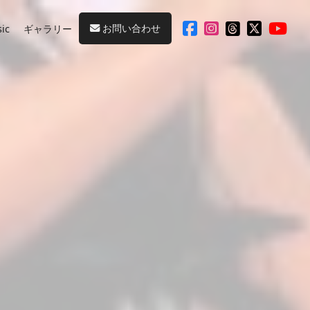
お問い合わせ
ic
ギャラリー