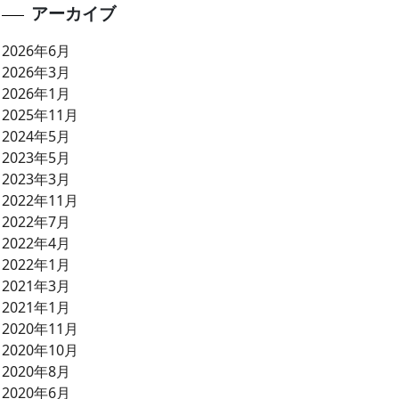
アーカイブ
2026年6月
2026年3月
2026年1月
2025年11月
2024年5月
2023年5月
2023年3月
2022年11月
2022年7月
2022年4月
2022年1月
2021年3月
2021年1月
2020年11月
2020年10月
2020年8月
2020年6月