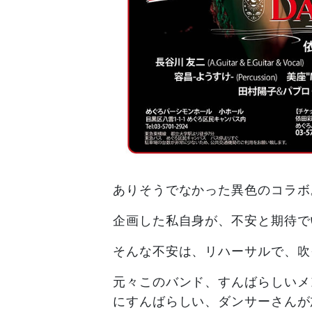
ありそうでなかった異色のコラボ
企画した私自身が、不安と期待で
そんな不安は、リハーサルで、吹
元々このバンド、すんばらしいメ
にすんばらしい、ダンサーさんが