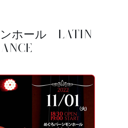
ンホール LATIN
DANCE