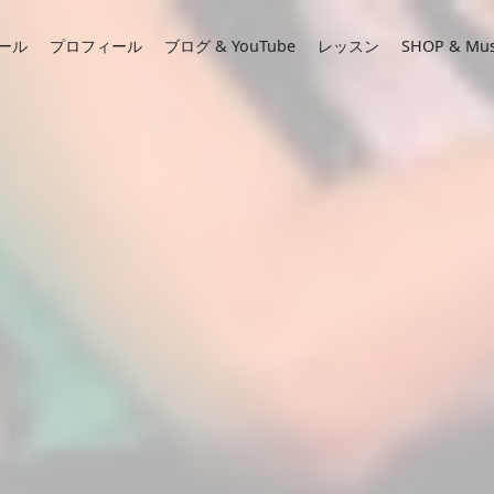
ール
プロフィール
ブログ & YouTube
レッスン
SHOP & Mus