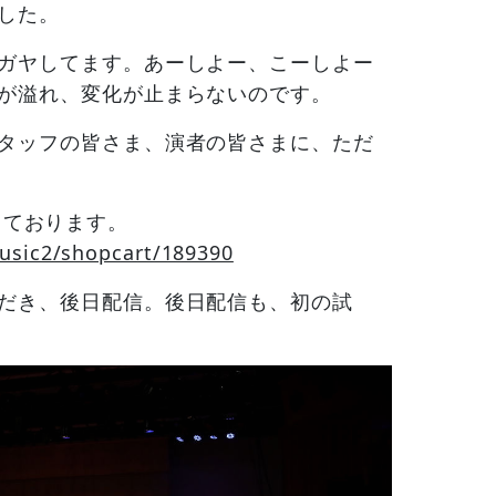
した。
ガヤしてます。あーしよー、こーしよー
が溢れ、変化が止まらないのです。
タッフの皆さま、演者の皆さまに、ただ
信をしております。
music2/shopcart/189390
だき、後日配信。後日配信も、初の試