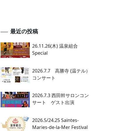
最近の投稿
26.11.26(木) 温泉組合
Special
2026.7.7 高勝寺 (温テル）
コンサート
2026.7.3 西田幹サロンコン
サート ゲスト出演
2026.5/24.25 Saintes-
Maries-de-la-Mer Festival