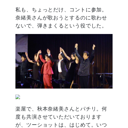
私も、ちょっとだけ、コントに参加。
奈緒美さんが歌おうとするのに歌わせ
ないで、弾きまくるという役でした。
楽屋で、秋本奈緒美さんとパチリ。何
度も共演させていただいております
が、ツーショットは、はじめて。いつ