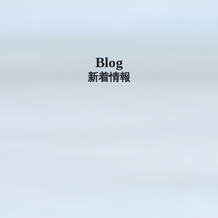
Blog
新着情報