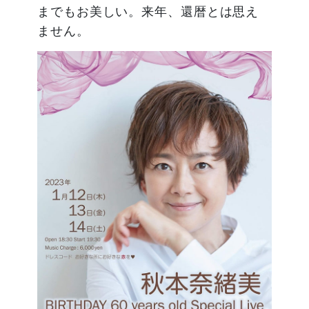
までもお美しい。来年、還暦とは思え
ません。