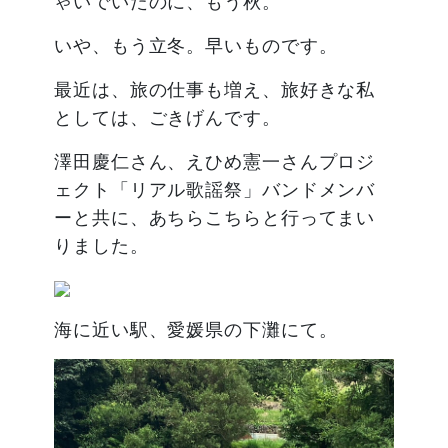
ゃいでいたのに、もう秋。
いや、もう立冬。早いものです。
最近は、旅の仕事も増え、旅好きな私
としては、ごきげんです。
澤田慶仁さん、えひめ憲一さんプロジ
ェクト「リアル歌謡祭」バンドメンバ
ーと共に、あちらこちらと行ってまい
りました。
海に近い駅、愛媛県の下灘にて。