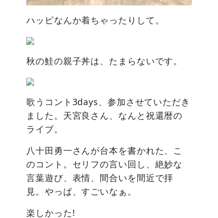
ハッピなんか着ちゃったりして。
秋の鮭の親子丼は、たまらないです。
歌うコント3days、参加させていただき
ました。天宮良さん、なんと祝還暦の
ライブ。
八十田勇一さんが台本を書かれた、こ
のコント。セリフの言い回し、絶妙な
言葉遊び、表情、間合いを間近で拝
見。やっぱ、すごいなぁ。
楽しかった!